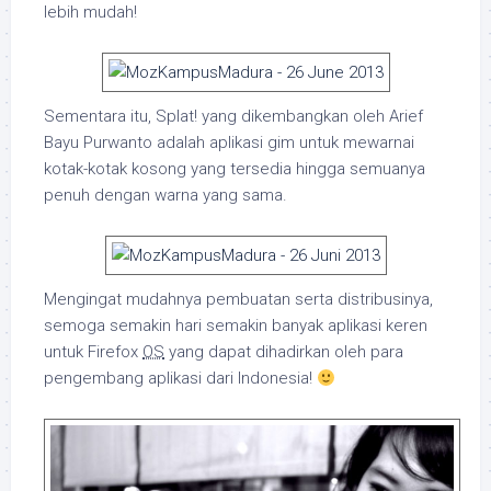
lebih mudah!
Sementara itu, Splat! yang dikembangkan oleh Arief
Bayu Purwanto adalah aplikasi gim untuk mewarnai
kotak-kotak kosong yang tersedia hingga semuanya
penuh dengan warna yang sama.
Mengingat mudahnya pembuatan serta distribusinya,
semoga semakin hari semakin banyak aplikasi keren
untuk Firefox
OS
yang dapat dihadirkan oleh para
pengembang aplikasi dari Indonesia!