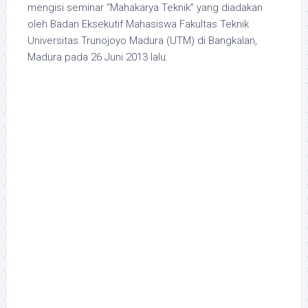
mengisi seminar “Mahakarya Teknik” yang diadakan
oleh Badan Eksekutif Mahasiswa Fakultas Teknik
Universitas Trunojoyo Madura (UTM) di Bangkalan,
Madura pada 26 Juni 2013 lalu.