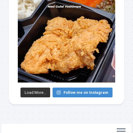
Load More...
Follow me on Instagram