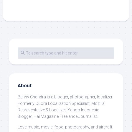
About
Benny Chandra
is a blogger, photographer, localizer.
Formerly Quora Localization Specialist, Mozilla
Representative & Localizer, Yahoo Indonesia
Blogger, Hai Magazine Freelance Journalist.
Love music, movie, food, photography, and aircraft.