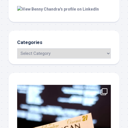
Categories