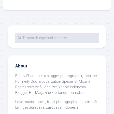
About
Benny Chandra
is a blogger, photographer, localizer.
Formerly Quora Localization Specialist, Mozilla
Representative & Localizer, Yahoo Indonesia
Blogger, Hai Magazine Freelance Journalist.
Love music, movie, food, photography, and aircraft.
Living in Surabaya, East Java, Indonesia.