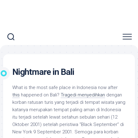
Nightmare in Bali
What is the most safe place in Indonesia now after
this
happened on Bali?
Tragedi menyedihkan
dengan
korban ratusan turis yang terjadi di tempat wisata yang
katanya merupakan tempat paling aman di Indonesia
itu terjadi setelah lewat setahun sebulan sehari (12
Oktober 2001) setelah peristiwa “Black September” di
New York 9 September 2001. Semoga para korban