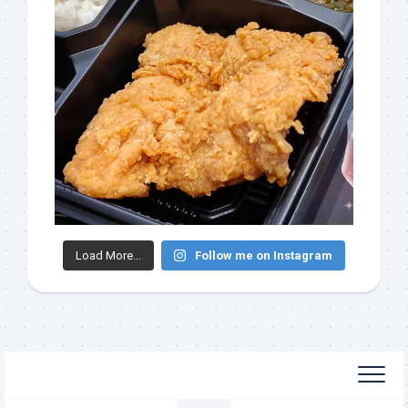
Load More...
Follow me on Instagram