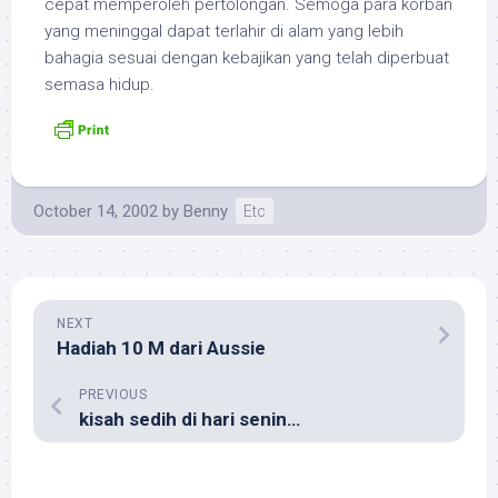
cepat memperoleh pertolongan. Semoga para korban
yang meninggal dapat terlahir di alam yang lebih
bahagia sesuai dengan kebajikan yang telah diperbuat
semasa hidup.
October 14, 2002
by
Benny
Etc
NEXT
Hadiah 10 M dari Aussie
PREVIOUS
kisah sedih di hari senin…