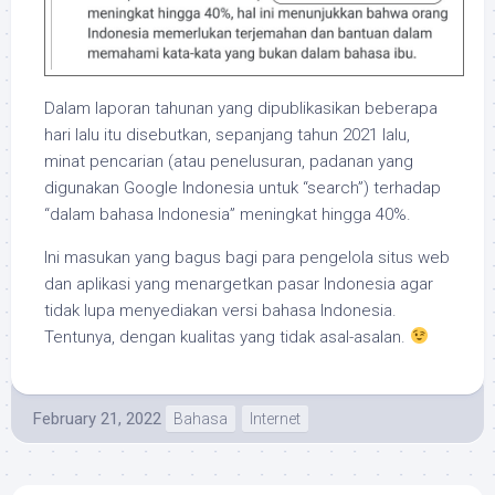
Dalam laporan tahunan yang dipublikasikan beberapa
hari lalu itu disebutkan, sepanjang tahun 2021 lalu,
minat pencarian (atau penelusuran, padanan yang
digunakan Google Indonesia untuk “search”) terhadap
“dalam bahasa Indonesia” meningkat hingga 40%.
Ini masukan yang bagus bagi para pengelola situs web
dan aplikasi yang menargetkan pasar Indonesia agar
tidak lupa menyediakan versi bahasa Indonesia.
Tentunya, dengan kualitas yang tidak asal-asalan.
February 21, 2022
Bahasa
Internet