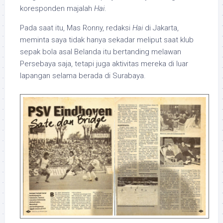
koresponden majalah
Hai
.
Pada saat itu, Mas Ronny, redaksi
Hai
di Jakarta,
meminta saya tidak hanya sekadar meliput saat klub
sepak bola asal Belanda itu bertanding melawan
Persebaya saja, tetapi juga aktivitas mereka di luar
lapangan selama berada di Surabaya.