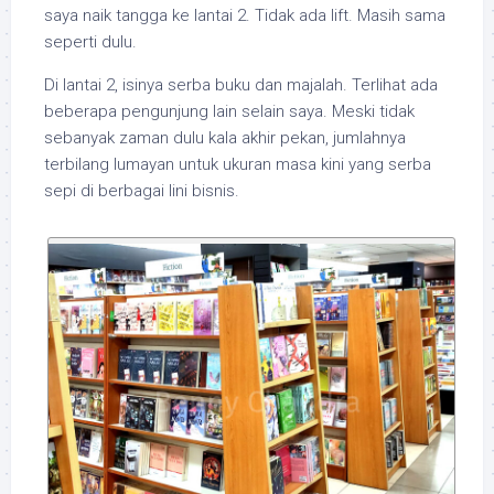
saya naik tangga ke lantai 2. Tidak ada lift. Masih sama
seperti dulu.
Di lantai 2, isinya serba buku dan majalah. Terlihat ada
beberapa pengunjung lain selain saya. Meski tidak
sebanyak zaman dulu kala akhir pekan, jumlahnya
terbilang lumayan untuk ukuran masa kini yang serba
sepi di berbagai lini bisnis.