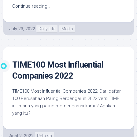
Continue reading…
July 23, 2022
Daily Life
Media
TIME100 Most Influential
Companies 2022
TIME100 Most Influential Companies 2022
: Dari daftar
100 Perusahaan Paling Berpengaruh 2022 versi TIME
ini, mana yang paling memengaruhi kamu? Apakah
yang itu?
April 2, 2022
Refresh