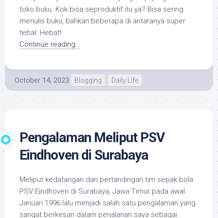
toko buku. Kok bisa seproduktif itu ya? Bisa sering
menulis buku, bahkan beberapa di antaranya super
tebal. Hebat!
Continue reading…
October 14, 2023
Blogging
Daily Life
Pengalaman Meliput PSV
Eindhoven di Surabaya
Meliput kedatangan dan pertandingan tim sepak bola
PSV Eindhoven di Surabaya, Jawa Timur pada awal
Januari 1996 lalu menjadi salah satu pengalaman yang
sangat berkesan dalam perjalanan saya sebagai