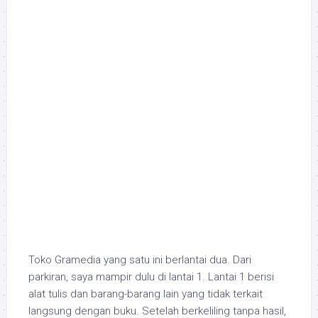
Toko Gramedia yang satu ini berlantai dua. Dari
parkiran, saya mampir dulu di lantai 1. Lantai 1 berisi
alat tulis dan barang-barang lain yang tidak terkait
langsung dengan buku. Setelah berkeliling tanpa hasil,