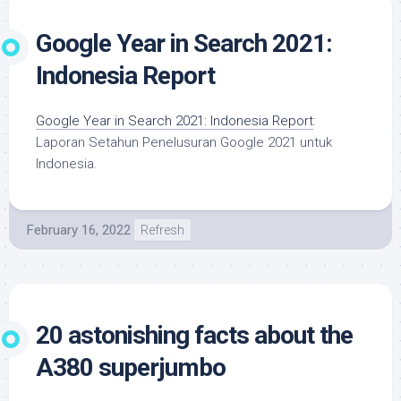
Google Year in Search 2021:
Indonesia Report
Google Year in Search 2021: Indonesia Report
:
Laporan Setahun Penelusuran Google 2021 untuk
Indonesia.
February 16, 2022
Refresh
20 astonishing facts about the
A380 superjumbo