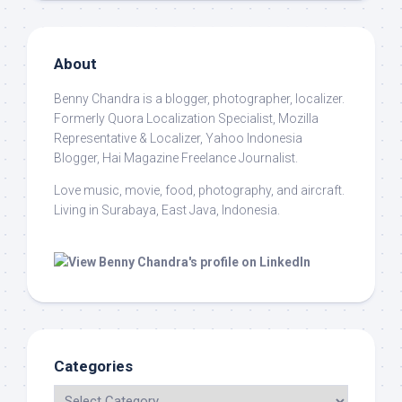
About
Benny Chandra
is a blogger, photographer, localizer.
Formerly Quora Localization Specialist, Mozilla
Representative & Localizer, Yahoo Indonesia
Blogger, Hai Magazine Freelance Journalist.
Love music, movie, food, photography, and aircraft.
Living in Surabaya, East Java, Indonesia.
Categories