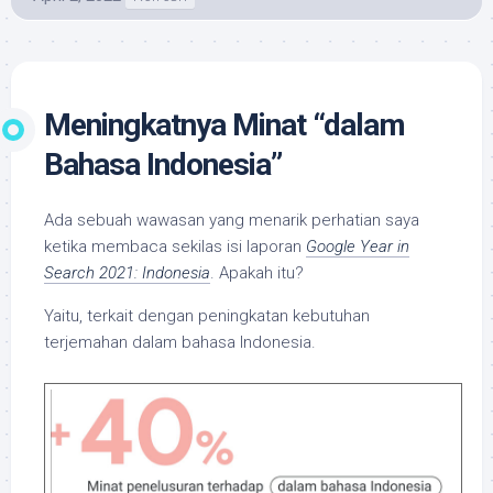
Meningkatnya Minat “dalam
Bahasa Indonesia”
Ada sebuah wawasan yang menarik perhatian saya
ketika membaca sekilas isi laporan
Google Year in
Search 2021: Indonesia
. Apakah itu?
Yaitu, terkait dengan peningkatan kebutuhan
terjemahan dalam bahasa Indonesia.