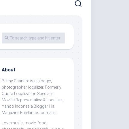
About
Benny Chandra
is a blogger,
photographer, localizer. Formerly
Quora Localization Specialist,
Mozilla Representative & Localizer,
Yahoo Indonesia Blogger, Hai
Magazine Freelance Journalist.
Love music, movie, food,