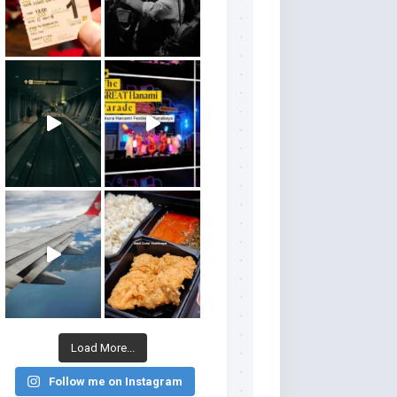
Load More...
Follow me on Instagram