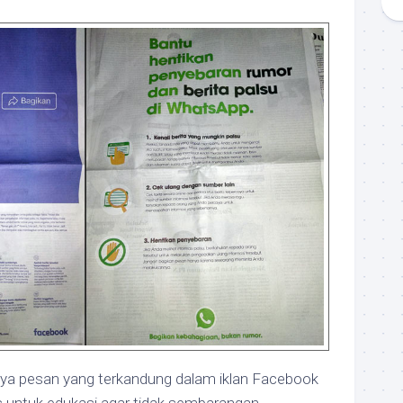
rnya pesan yang terkandung dalam iklan Facebook