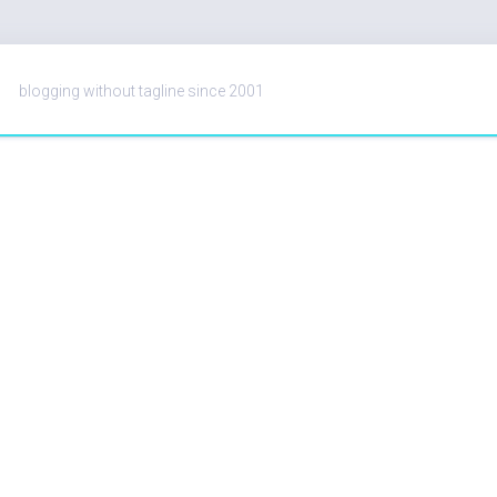
blogging without tagline since 2001