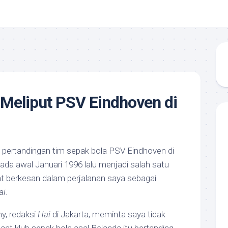
Meliput PSV Eindhoven di
 pertandingan tim sepak bola PSV Eindhoven di
da awal Januari 1996 lalu menjadi salah satu
 berkesan dalam perjalanan saya sebagai
ai
.
y, redaksi
Hai
di Jakarta, meminta saya tidak