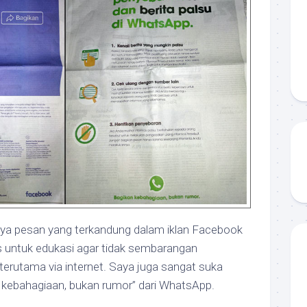
rnya pesan yang terkandung dalam iklan Facebook
 untuk edukasi agar tidak sembarangan
erutama via internet. Saya juga sangat suka
 kebahagiaan, bukan rumor” dari WhatsApp.