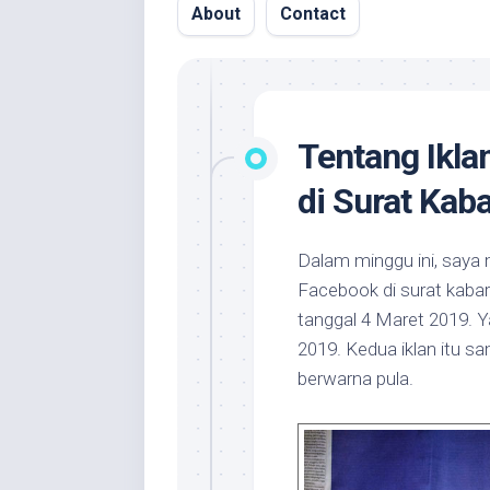
About
Contact
Tentang Ikl
di Surat Kab
Dalam minggu ini, saya
Facebook di surat kaba
tanggal 4 Maret 2019. 
2019. Kedua iklan itu 
berwarna pula.