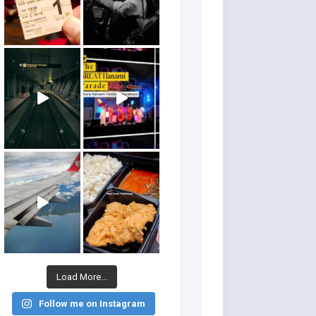
Load More...
Follow me on Instagram