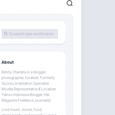
About
Benny Chandra
is a blogger,
photographer, localizer. Formerly
Quora Localization Specialist,
Mozilla Representative & Localizer,
Yahoo Indonesia Blogger, Hai
Magazine Freelance Journalist.
Love music, movie, food,