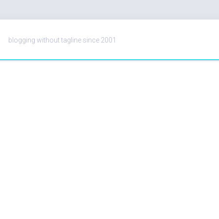
blogging without tagline since 2001