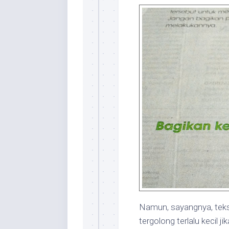
Namun, sayangnya, teks 
tergolong terlalu kecil 