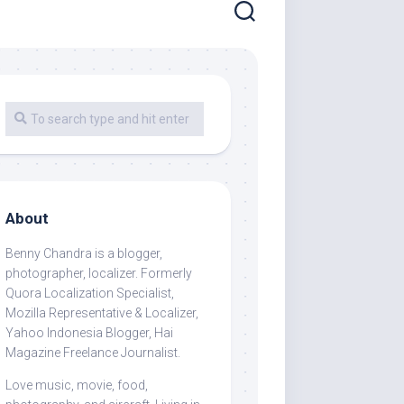
About
Benny Chandra
is a blogger,
photographer, localizer. Formerly
Quora Localization Specialist,
Mozilla Representative & Localizer,
Yahoo Indonesia Blogger, Hai
Magazine Freelance Journalist.
Love music, movie, food,