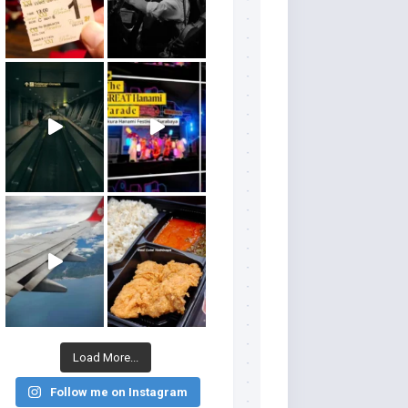
Load More...
Follow me on Instagram