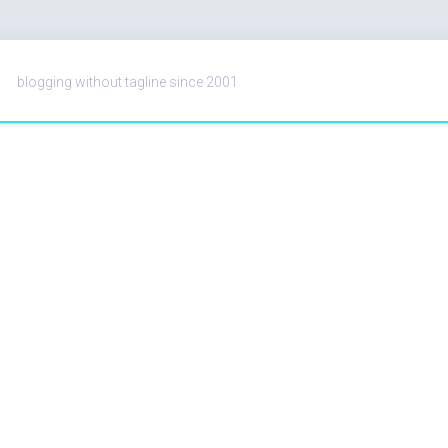
blogging without tagline since 2001