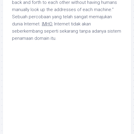
back and forth to each other without having humans
manually look up the addresses of each machine
.”
Sebuah percobaan yang telah sangat memajukan
dunia Internet.
IMHO
, Internet tidak akan
seberkembang seperti sekarang tanpa adanya sistem
penamaan domain itu.