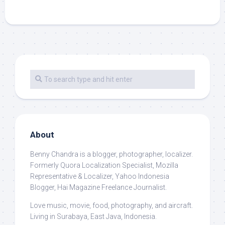
About
Benny Chandra
is a blogger, photographer, localizer.
Formerly Quora Localization Specialist, Mozilla
Representative & Localizer, Yahoo Indonesia
Blogger, Hai Magazine Freelance Journalist.
Love music, movie, food, photography, and aircraft.
Living in Surabaya, East Java, Indonesia.