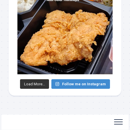
Load More...
Follow me on Instagram