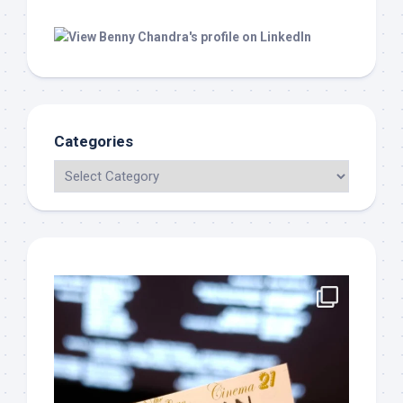
Categories