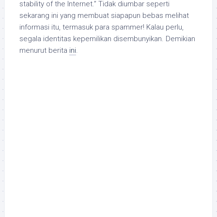
stability of the Internet.
” Tidak diumbar seperti
sekarang ini yang membuat siapapun bebas melihat
informasi itu, termasuk para spammer! Kalau perlu,
segala identitas kepemilikan disembunyikan. Demikian
menurut berita
ini
.