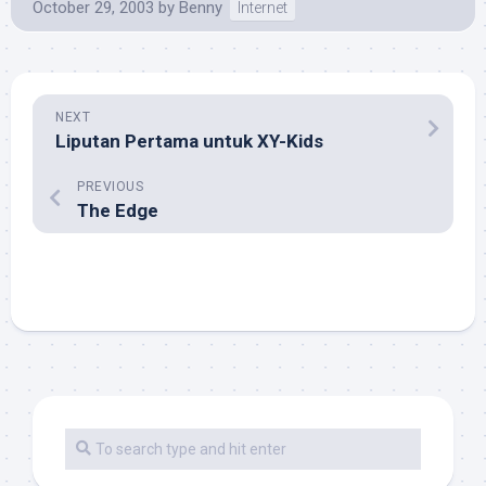
October 29, 2003
by
Benny
Internet
NEXT
Liputan Pertama untuk XY-Kids
PREVIOUS
The Edge