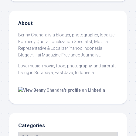
About
Benny Chandra
is a blogger, photographer, localizer.
Formerly Quora Localization Specialist, Mozilla
Representative & Localizer, Yahoo Indonesia
Blogger, Hai Magazine Freelance Journalist.
Love music, movie, food, photography, and aircraft.
Living in Surabaya, East Java, Indonesia.
Categories