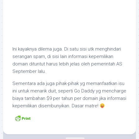
Ini kayaknya dilema juga. Di satu sisi utk menghindari
serangan spam, di sisi lain informasi kepemilikan
domain dituntut harus lebih jelas oleh pemerintah AS
September lalu.
Sementara ada juga pihak-pihak yg memanfaatkan isu
ini untuk menarik duit, seperti Go Daddy yg mencharge
biaya tambahan $9 per tahun per domain jika informasi
kepemilikan disembunyikan. Dasar matre!