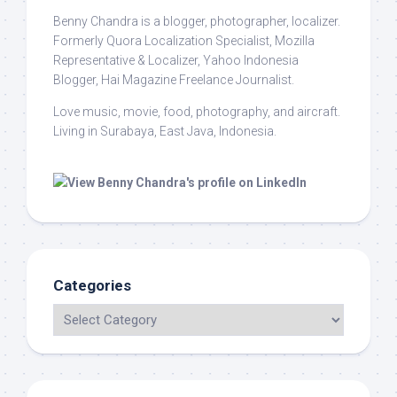
Benny Chandra
is a blogger, photographer, localizer.
Formerly Quora Localization Specialist, Mozilla
Representative & Localizer, Yahoo Indonesia
Blogger, Hai Magazine Freelance Journalist.
Love music, movie, food, photography, and aircraft.
Living in Surabaya, East Java, Indonesia.
Categories