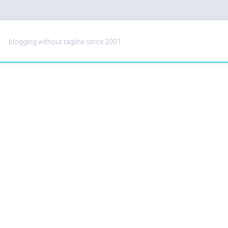
blogging without tagline since 2001