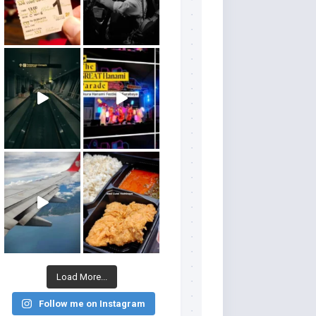
Load More...
Follow me on Instagram