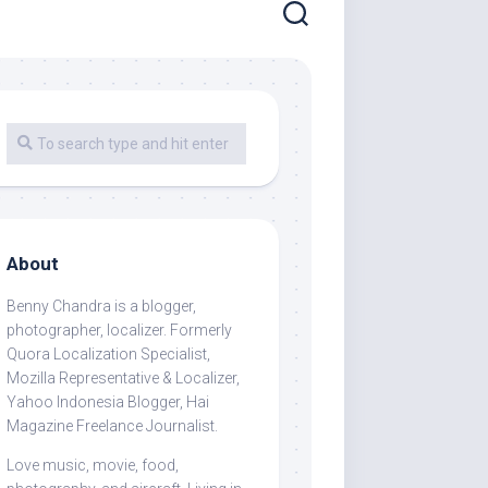
About
Benny Chandra
is a blogger,
photographer, localizer. Formerly
Quora Localization Specialist,
Mozilla Representative & Localizer,
Yahoo Indonesia Blogger, Hai
Magazine Freelance Journalist.
Love music, movie, food,