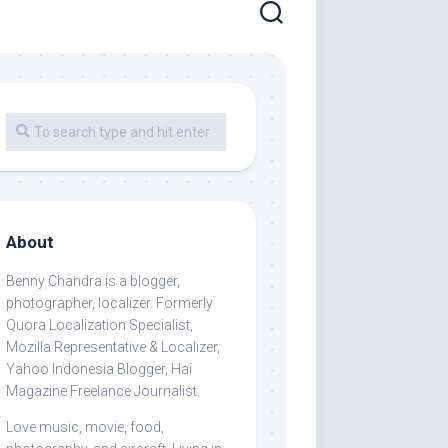
About
Benny Chandra
is a blogger,
photographer, localizer. Formerly
Quora Localization Specialist,
Mozilla Representative & Localizer,
Yahoo Indonesia Blogger, Hai
Magazine Freelance Journalist.
Love music, movie, food,