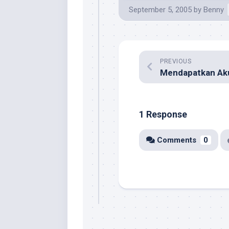
September 5, 2005
by
Benny
PREVIOUS
1 Response
Comments
0