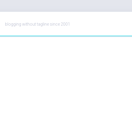
blogging without tagline since 2001