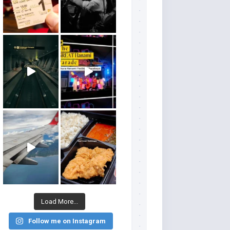
Load More...
Follow me on Instagram