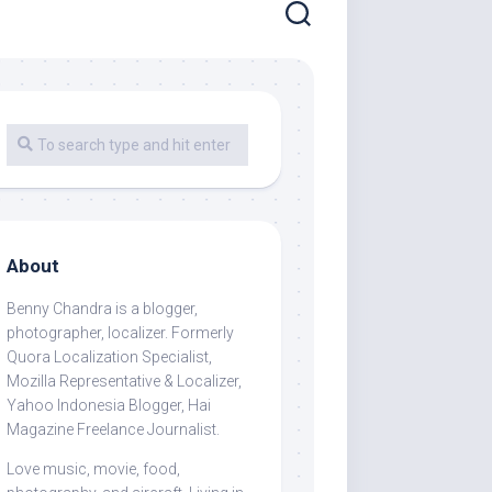
About
Benny Chandra
is a blogger,
photographer, localizer. Formerly
Quora Localization Specialist,
Mozilla Representative & Localizer,
Yahoo Indonesia Blogger, Hai
Magazine Freelance Journalist.
Love music, movie, food,