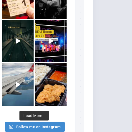
Load More...
Follow me on Instagram