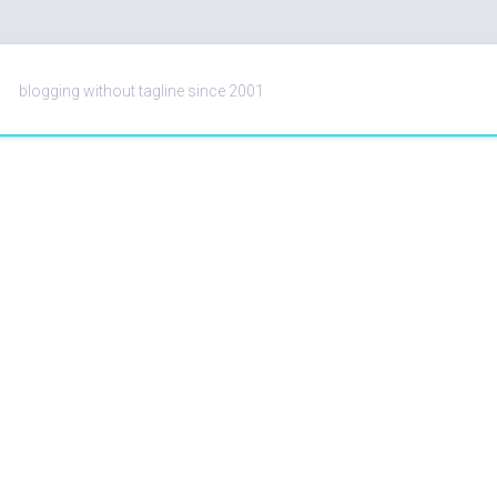
blogging without tagline since 2001