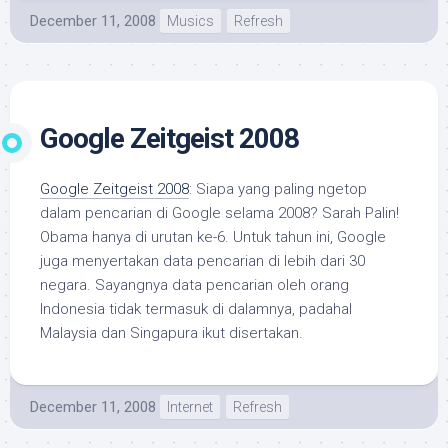
December 11, 2008
Musics
Refresh
Google Zeitgeist 2008
Google Zeitgeist 2008
: Siapa yang paling ngetop
dalam pencarian di Google selama 2008? Sarah Palin!
Obama hanya di urutan ke-6. Untuk tahun ini, Google
juga menyertakan data pencarian di lebih dari 30
negara. Sayangnya data pencarian oleh orang
Indonesia tidak termasuk di dalamnya, padahal
Malaysia dan Singapura ikut disertakan.
December 11, 2008
Internet
Refresh