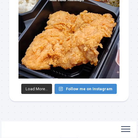
Load More...
Follow me on Instagram