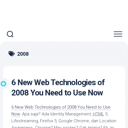
2008
6 New Web Technologies of
2008 You Need to Use Now
6 New Web Technologies of 2008 You Need to Use
Now
: Apa saja? Ada Identity Management,
HTML
5,
Lifestreaming, Firefox 3, Google Chrome, dan Location
Awareness. Chrome? Mau protes? Gak terima? Eh, ini