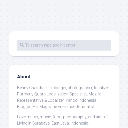
About
Benny Chandra
is a blogger, photographer, localizer.
Formerly Quora Localization Specialist, Mozilla
Representative & Localizer, Yahoo Indonesia
Blogger, Hai Magazine Freelance Journalist.
Love music, movie, food, photography, and aircraft.
Living in Surabaya, East Java, Indonesia.