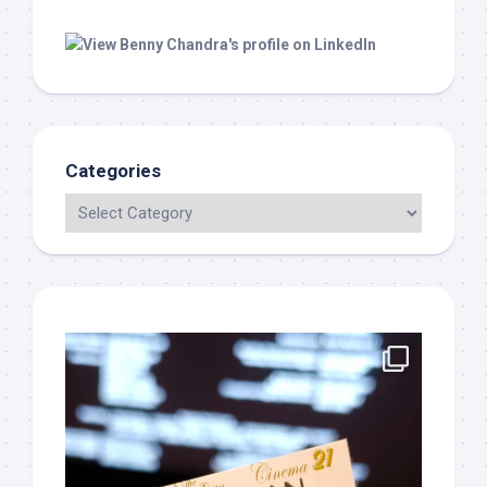
Categories