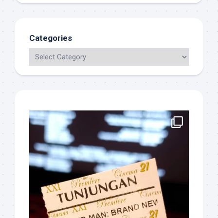
Categories