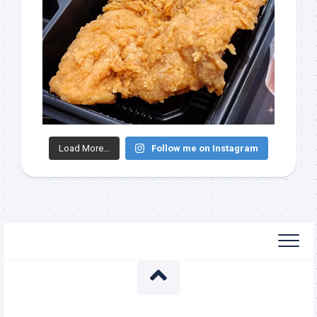
Load More...
Follow me on Instagram