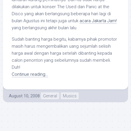
dilakukan untuk konser The Used dan Panic at the
Disco yang akan berlangsung beberapa hari lagi di
bulan Agustus ini tetapi juga untuk
acara Jakarta Jam!
yang berlangsung akhir bulan lalu.
Sudah banting harga begitu, kabarnya pihak promotor
masih harus mengembalikan uang sejumlah selisih
harga awal dengan harga setelah dibanting kepada
calon penonton yang sebelumnya sudah membeli.
Duh!
Continue reading…
August 10, 2008
General
Musics