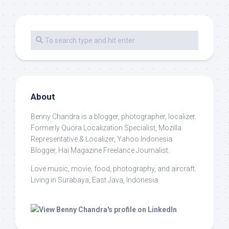
About
Benny Chandra
is a blogger, photographer, localizer.
Formerly Quora Localization Specialist, Mozilla
Representative & Localizer, Yahoo Indonesia
Blogger, Hai Magazine Freelance Journalist.
Love music, movie, food, photography, and aircraft.
Living in Surabaya, East Java, Indonesia.