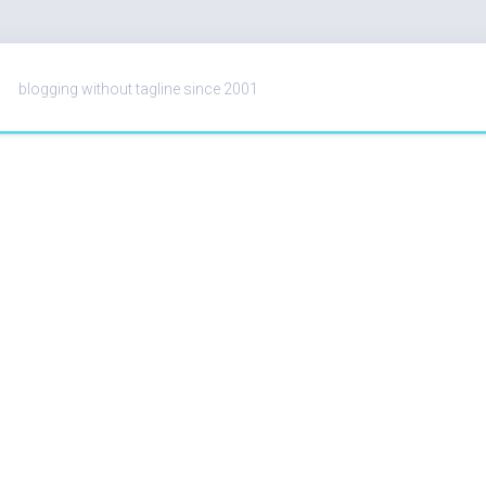
blogging without tagline since 2001