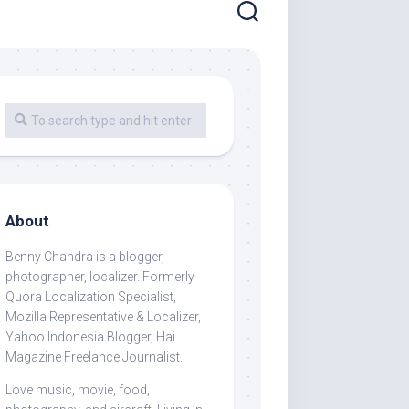
About
Benny Chandra
is a blogger,
photographer, localizer. Formerly
Quora Localization Specialist,
Mozilla Representative & Localizer,
Yahoo Indonesia Blogger, Hai
Magazine Freelance Journalist.
Love music, movie, food,