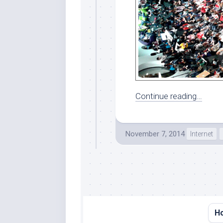
Continue reading…
November 7, 2014
Internet
H