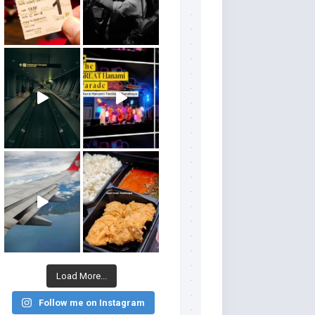
Load More...
Follow me on Instagram