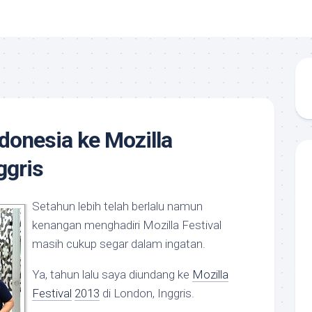
onesia ke Mozilla
ggris
Setahun lebih telah berlalu namun
kenangan menghadiri Mozilla Festival
masih cukup segar dalam ingatan.
Ya, tahun lalu saya diundang ke
Mozilla
Festival
2013
di London, Inggris.