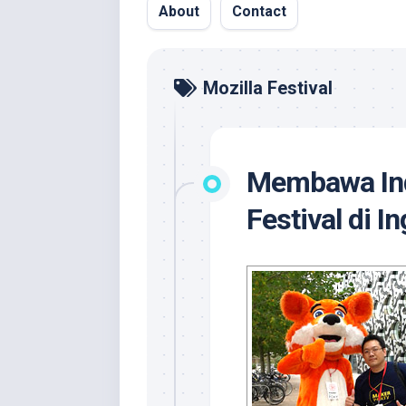
About
Contact
Mozilla Festival
Membawa Ind
Festival di In