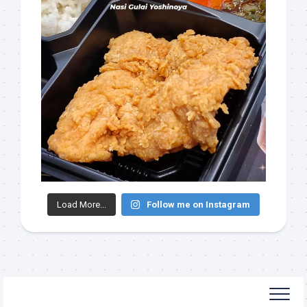
Load More...
Follow me on Instagram