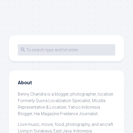
About
Benny Chandra
is a blogger, photographer, localizer.
Formerly Quora Localization Specialist, Mozilla
Representative & Localizer, Yahoo Indonesia
Blogger, Hai Magazine Freelance Journalist.
Love music, movie, food, photography, and aircraft.
Living in Surabaya, East Java, Indonesia.