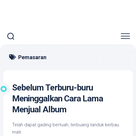
Pemasaran
Sebelum Terburu-buru
Meninggalkan Cara Lama
Menjual Album
Telah dapat gading bertuah, terbuang tanduk kerbau
mati.