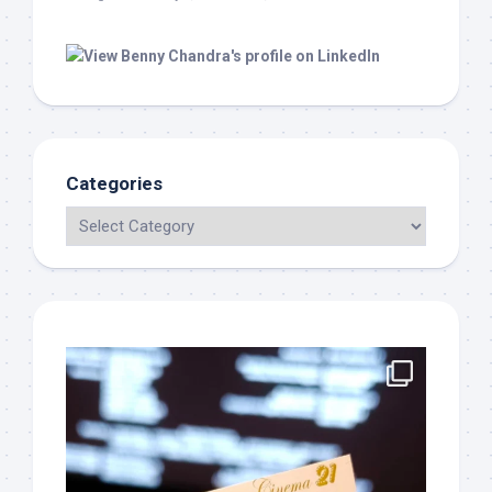
Categories