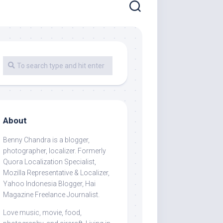
About
Benny Chandra
is a blogger,
photographer, localizer. Formerly
Quora Localization Specialist,
Mozilla Representative & Localizer,
Yahoo Indonesia Blogger, Hai
Magazine Freelance Journalist.
Love music, movie, food,