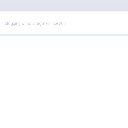
blogging without tagline since 2001