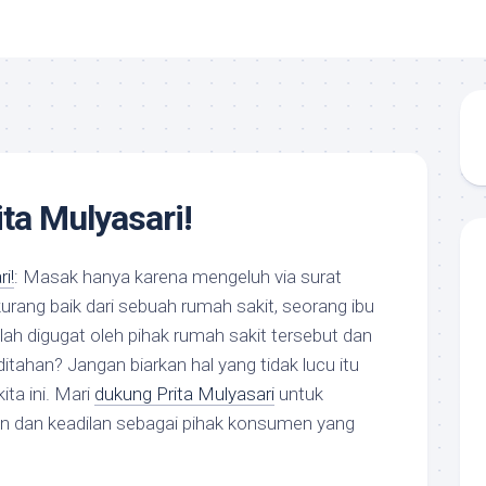
ta Mulyasari!
i!
: Masak hanya karena mengeluh via surat
kurang baik dari sebuah rumah sakit, seorang ibu
ah digugat oleh pihak rumah sakit tersebut dan
itahan? Jangan biarkan hal yang tidak lucu itu
kita ini. Mari
dukung Prita Mulyasari
untuk
 dan keadilan sebagai pihak konsumen yang