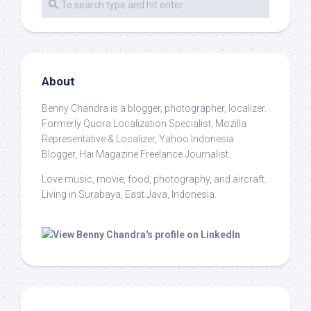
About
Benny Chandra
is a blogger, photographer, localizer.
Formerly Quora Localization Specialist, Mozilla
Representative & Localizer, Yahoo Indonesia
Blogger, Hai Magazine Freelance Journalist.
Love music, movie, food, photography, and aircraft.
Living in Surabaya, East Java, Indonesia.