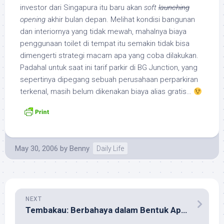
investor dari Singapura itu baru akan
soft
launching
opening
akhir bulan depan. Melihat kondisi bangunan
dan interiornya yang tidak mewah, mahalnya biaya
penggunaan toilet di tempat itu semakin tidak bisa
dimengerti strategi macam apa yang coba dilakukan.
Padahal untuk saat ini tarif parkir di BG Junction, yang
sepertinya dipegang sebuah perusahaan perparkiran
terkenal, masih belum dikenakan biaya alias gratis…
May 30, 2006
by
Benny
Daily Life
NEXT
Tembakau: Berbahaya dalam Bentuk Apapun