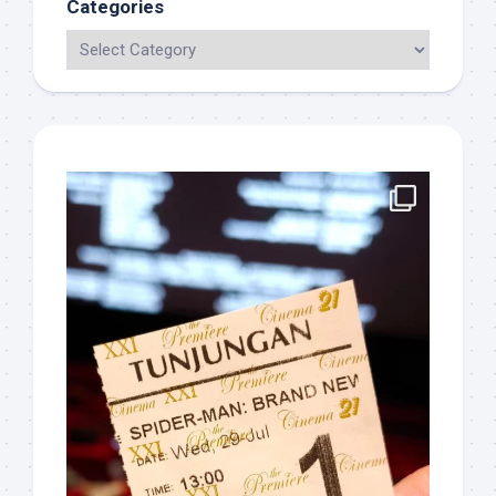
Categories