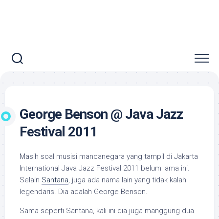
George Benson @ Java Jazz
Festival 2011
Masih soal musisi mancanegara yang tampil di Jakarta
International Java Jazz Festival 2011 belum lama ini.
Selain
Santana
, juga ada nama lain yang tidak kalah
legendaris. Dia adalah George Benson.
Sama seperti Santana, kali ini dia juga manggung dua