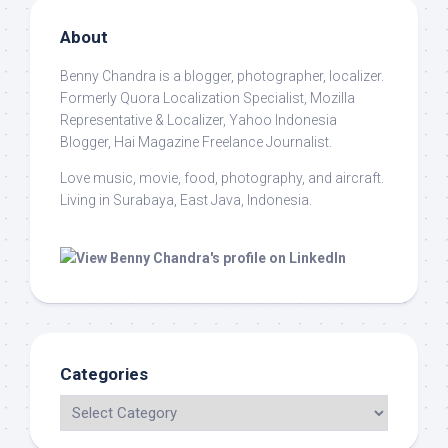
About
Benny Chandra
is a blogger, photographer, localizer.
Formerly Quora Localization Specialist, Mozilla
Representative & Localizer, Yahoo Indonesia
Blogger, Hai Magazine Freelance Journalist.
Love music, movie, food, photography, and aircraft.
Living in Surabaya, East Java, Indonesia.
Categories