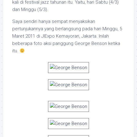
kali di festival jazz tahunan itu. Yaitu, hari Sabtu (4/3)
dan Minggu (5/3).
Saya sendiri hanya sempat menyaksikan
pertunjukannya yang berlangsung pada hari Minggu, 5
Maret 2011 di JIExpo Kemayoran, Jakarta. Inilah
beberapa foto aksi panggung George Benson ketika
itu.