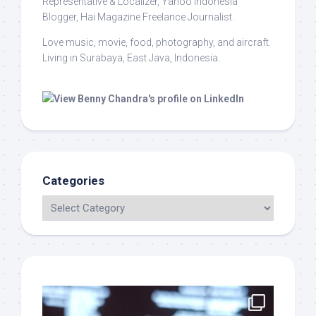
Representative & Localizer, Yahoo Indonesia
Blogger, Hai Magazine Freelance Journalist.
Love music, movie, food, photography, and aircraft.
Living in Surabaya, East Java, Indonesia.
Categories