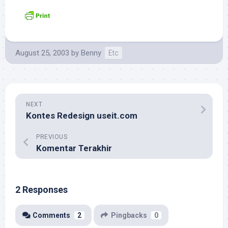
August 25, 2003
by
Benny
Etc
NEXT
Kontes Redesign useit.com
PREVIOUS
Komentar Terakhir
2 Responses
Comments
2
Pingbacks
0