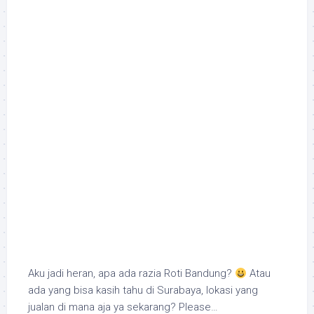
Aku jadi heran, apa ada razia Roti Bandung?
Atau
ada yang bisa kasih tahu di Surabaya, lokasi yang
jualan di mana aja ya sekarang? Please…