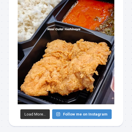
Load More...
Follow me on Instagram