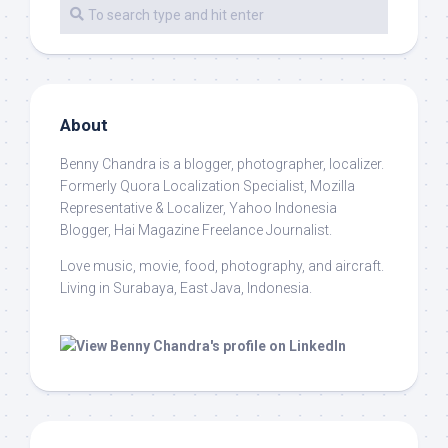
About
Benny Chandra
is a blogger, photographer, localizer.
Formerly Quora Localization Specialist, Mozilla
Representative & Localizer, Yahoo Indonesia
Blogger, Hai Magazine Freelance Journalist.
Love music, movie, food, photography, and aircraft.
Living in Surabaya, East Java, Indonesia.