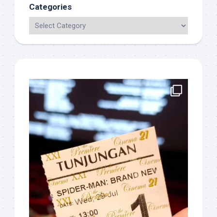
Categories