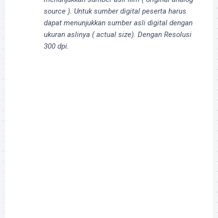
source ). Untuk sumber digital peserta harus
dapat menunjukkan sumber asli digital dengan
ukuran aslinya ( actual size).
Dengan Resolusi
300 dpi
.