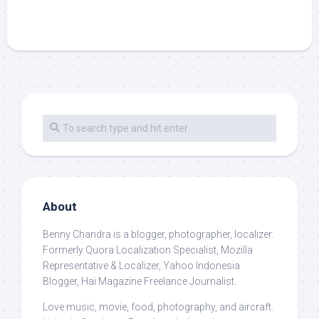
About
Benny Chandra
is a blogger, photographer, localizer.
Formerly Quora Localization Specialist, Mozilla
Representative & Localizer, Yahoo Indonesia
Blogger, Hai Magazine Freelance Journalist.
Love music, movie, food, photography, and aircraft.