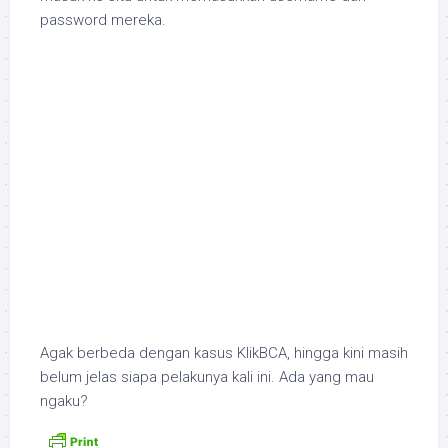
password mereka.
Agak berbeda dengan kasus KlikBCA, hingga kini masih
belum jelas siapa pelakunya kali ini. Ada yang mau
ngaku?