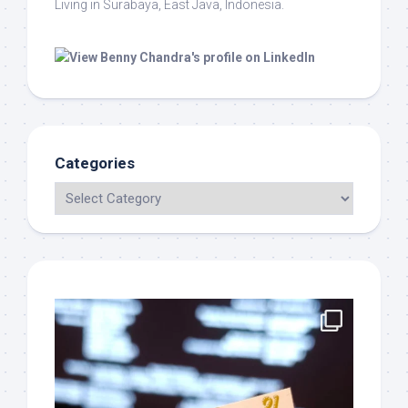
Living in Surabaya, East Java, Indonesia.
Categories