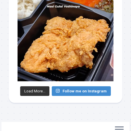
Load More...
Follow me on Instagram