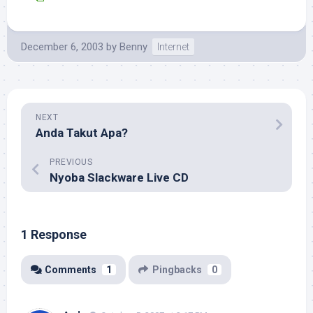
December 6, 2003
by
Benny
Internet
NEXT
Anda Takut Apa?
PREVIOUS
Nyoba Slackware Live CD
1 Response
Comments
1
Pingbacks
0