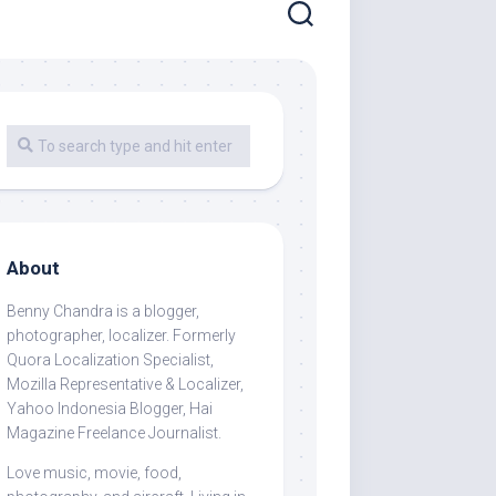
About
Benny Chandra
is a blogger,
photographer, localizer. Formerly
Quora Localization Specialist,
Mozilla Representative & Localizer,
Yahoo Indonesia Blogger, Hai
Magazine Freelance Journalist.
Love music, movie, food,