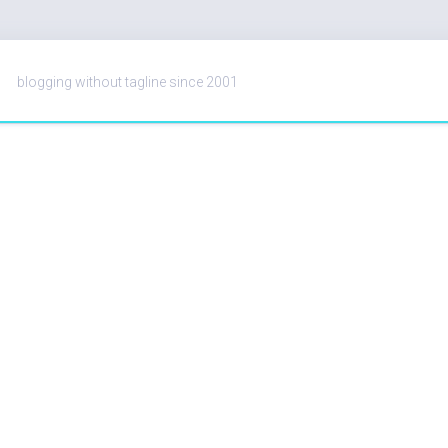
blogging without tagline since 2001