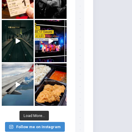
Load More...
Follow me on Instagram