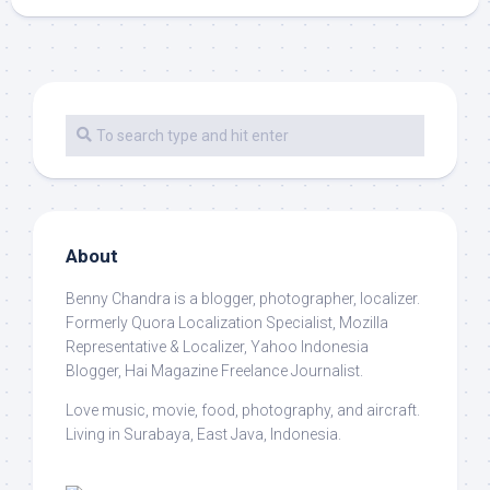
About
Benny Chandra
is a blogger, photographer, localizer.
Formerly Quora Localization Specialist, Mozilla
Representative & Localizer, Yahoo Indonesia
Blogger, Hai Magazine Freelance Journalist.
Love music, movie, food, photography, and aircraft.
Living in Surabaya, East Java, Indonesia.