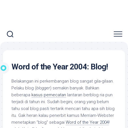
Word of the Year 2004: Blog!
Belakangan ini perkembangan blog sangat gila-gilaan.
Pelaku blog (
blogger
) semakin banyak. Bahkan
beberapa
kasus
pemecatan
lantaran berblog ria pun
terjadi di tahun ini. Sudah begini, orang yang belum
tahu soal blog pasti tertarik mencari tahu apa sih blog
itu. Gak heran kalau penerbit kamus Merriam-Webster
menetapkan “blog” sebagai
Word of the Year 2004
!