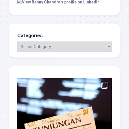
Categories