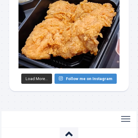
Load More...
Follow me on Instagram