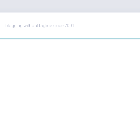
blogging without tagline since 2001