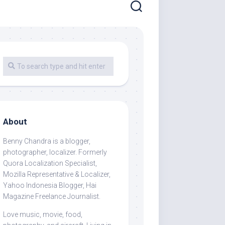
About
Benny Chandra
is a blogger,
photographer, localizer. Formerly
Quora Localization Specialist,
Mozilla Representative & Localizer,
Yahoo Indonesia Blogger, Hai
Magazine Freelance Journalist.
Love music, movie, food,