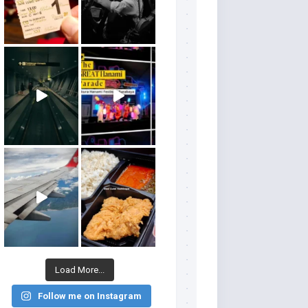
Load More...
Follow me on Instagram