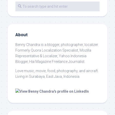
About
Benny Chandra
is a blogger, photographer, localizer.
Formerly Quora Localization Specialist, Mozilla
Representative & Localizer, Yahoo Indonesia
Blogger, Hai Magazine Freelance Journalist.
Love music, movie, food, photography, and aircraft.
Living in Surabaya, East Java, Indonesia.