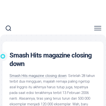
Smash Hits magazine closing
down
Smash Hits magazine closing down
: Setelah 28 tahun
terbit dua mingguan, majalah remaja paling ngetop
asal Inggris itu akhirnya harus tutup juga, tepatnya
pada saat edisi terakhirnya terbit 13 Februari 2006
nanti. Alasannya, tiras yang terus turun dari 500.000
eksemplar menjadi 120.000 eksemplar. Wah, baru