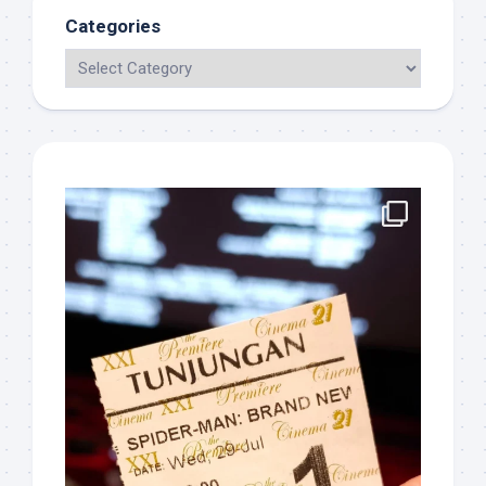
Categories