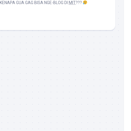
, KENAPA GUA GAG BISA NGE-BLOG DI
MIT
???