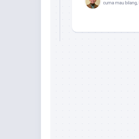
cuma mau bilang