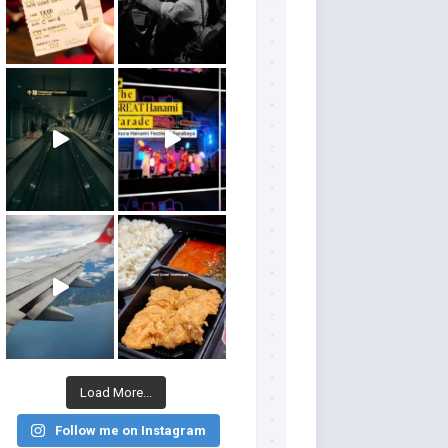
Load More...
Follow me on Instagram