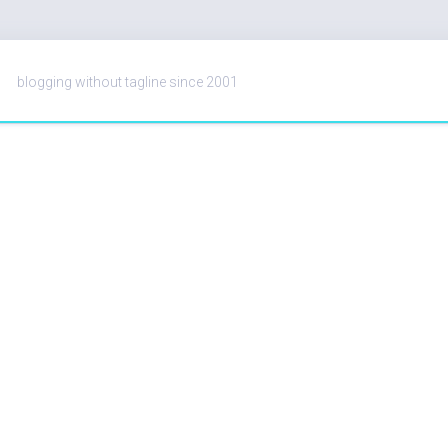
blogging without tagline since 2001