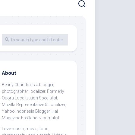
About
Benny Chandra
is a blogger,
photographer, localizer. Formerly
Quora Localization Specialist,
Mozilla Representative & Localizer,
Yahoo Indonesia Blogger, Hai
Magazine Freelance Journalist.
Love music, movie, food,