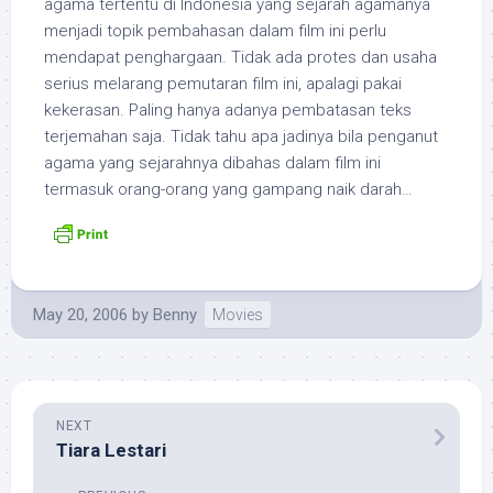
agama tertentu di Indonesia yang sejarah agamanya
menjadi topik pembahasan dalam film ini perlu
mendapat penghargaan. Tidak ada protes dan usaha
serius melarang pemutaran film ini, apalagi pakai
kekerasan. Paling hanya adanya pembatasan teks
terjemahan saja. Tidak tahu apa jadinya bila penganut
agama yang sejarahnya dibahas dalam film ini
termasuk orang-orang yang gampang naik darah…
May 20, 2006
by
Benny
Movies
NEXT
Tiara Lestari