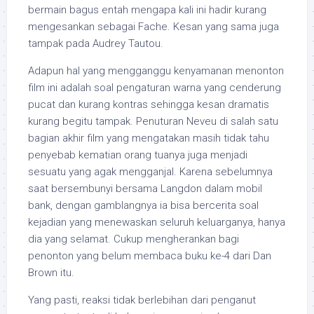
bermain bagus entah mengapa kali ini hadir kurang
mengesankan sebagai Fache. Kesan yang sama juga
tampak pada Audrey Tautou.
Adapun hal yang mengganggu kenyamanan menonton
film ini adalah soal pengaturan warna yang cenderung
pucat dan kurang kontras sehingga kesan dramatis
kurang begitu tampak. Penuturan Neveu di salah satu
bagian akhir film yang mengatakan masih tidak tahu
penyebab kematian orang tuanya juga menjadi
sesuatu yang agak mengganjal. Karena sebelumnya
saat bersembunyi bersama Langdon dalam mobil
bank, dengan gamblangnya ia bisa bercerita soal
kejadian yang menewaskan seluruh keluarganya, hanya
dia yang selamat. Cukup mengherankan bagi
penonton yang belum membaca buku ke-4 dari Dan
Brown itu.
Yang pasti, reaksi tidak berlebihan dari penganut