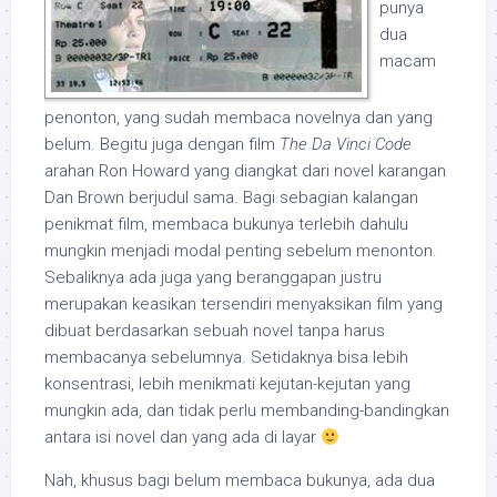
punya
dua
macam
penonton, yang sudah membaca novelnya dan yang
belum. Begitu juga dengan film
The Da Vinci Code
arahan Ron Howard yang diangkat dari novel karangan
Dan Brown berjudul sama. Bagi sebagian kalangan
penikmat film, membaca bukunya terlebih dahulu
mungkin menjadi modal penting sebelum menonton.
Sebaliknya ada juga yang beranggapan justru
merupakan keasikan tersendiri menyaksikan film yang
dibuat berdasarkan sebuah novel tanpa harus
membacanya sebelumnya. Setidaknya bisa lebih
konsentrasi, lebih menikmati kejutan-kejutan yang
mungkin ada, dan tidak perlu membanding-bandingkan
antara isi novel dan yang ada di layar
Nah, khusus bagi belum membaca bukunya, ada dua