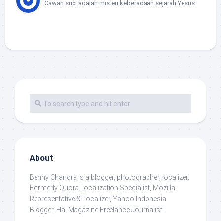
Cawan suci adalah misteri keberadaan sejarah Yesus
About
Benny Chandra
is a blogger, photographer, localizer.
Formerly Quora Localization Specialist, Mozilla
Representative & Localizer, Yahoo Indonesia
Blogger, Hai Magazine Freelance Journalist.