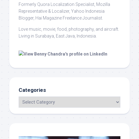
Formerly Quora Localization Specialist, Mozilla
Representative & Localizer, Yahoo Indonesia
Blogger, Hai Magazine Freelance Journalist.
Love music, movie, food, photography, and aircraft.
Living in Surabaya, East Java, Indonesia.
Categories