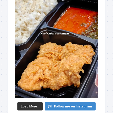
Load More...
Follow me on Instagram