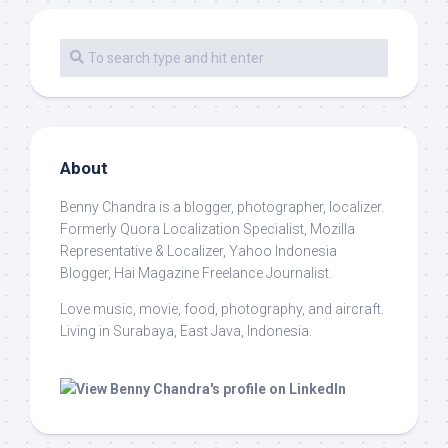
About
Benny Chandra
is a blogger, photographer, localizer.
Formerly Quora Localization Specialist, Mozilla
Representative & Localizer, Yahoo Indonesia
Blogger, Hai Magazine Freelance Journalist.
Love music, movie, food, photography, and aircraft.
Living in Surabaya, East Java, Indonesia.