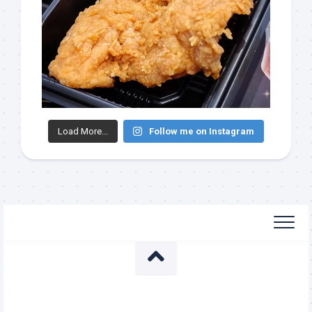
Load More...
Follow me on Instagram