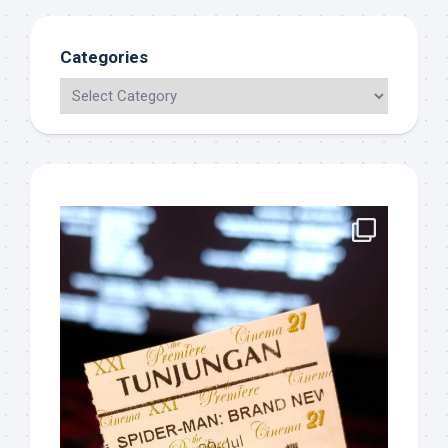
Categories