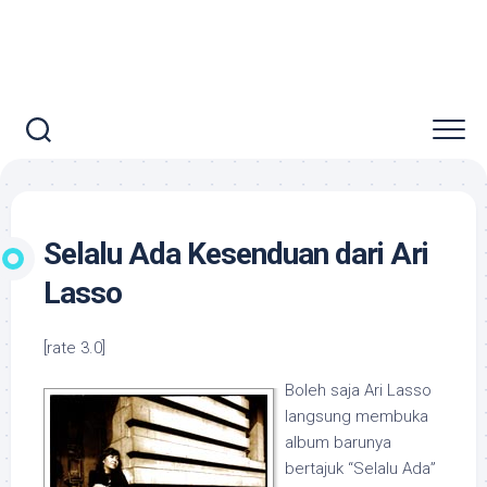
Selalu Ada Kesenduan dari Ari
Lasso
[rate 3.0]
Boleh saja Ari Lasso
langsung membuka
album barunya
bertajuk “Selalu Ada”