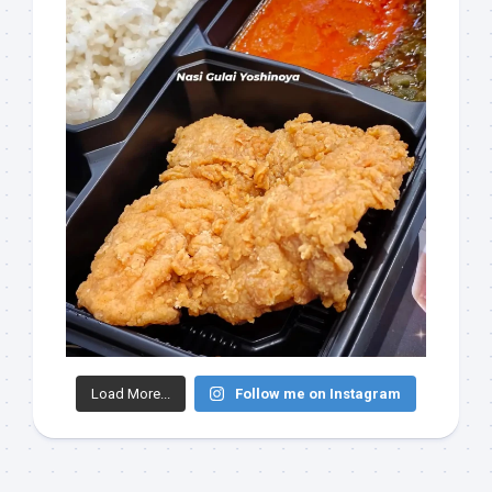
Load More...
Follow me on Instagram