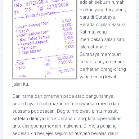
adalah sebuah rumah
makan yang tergolong
baru di Surabaya.
Berada di jalan Basuki
Rahmat yang
merupakan salah satu
jalan utama di
Surabaya membuat
kehadirannya menarik
perhatian orang-orang
yang sering lewat
jalan itu.
Dari nama dan ornamen pada atap bangunannya,
sepertinya rumah makan ini menawarkan menu dan
suasana pedesaaan. Begitu melewati pintu masuk,
setelah ditanya untuk berapa orang, kita dipersilakan
untuk langsung memilih makanan. Di meja panjang
sebelah kiri berjejer sejumlah
tempeh
beralas daun