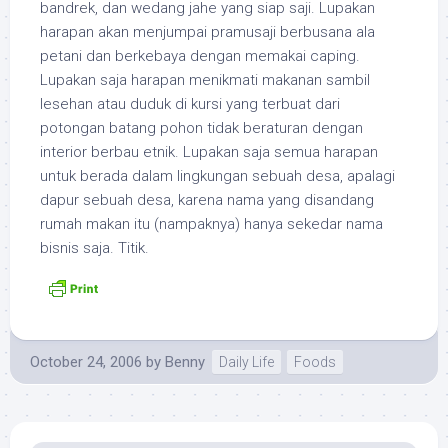
bandrek, dan wedang jahe yang siap saji. Lupakan
harapan akan menjumpai pramusaji berbusana ala
petani dan berkebaya dengan memakai caping.
Lupakan saja harapan menikmati makanan sambil
lesehan atau duduk di kursi yang terbuat dari
potongan batang pohon tidak beraturan dengan
interior berbau etnik. Lupakan saja semua harapan
untuk berada dalam lingkungan sebuah desa, apalagi
dapur sebuah desa, karena nama yang disandang
rumah makan itu (nampaknya) hanya sekedar nama
bisnis saja. Titik.
October 24, 2006
by
Benny
Daily Life
Foods