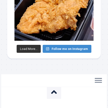
Load More...
Follow me on Instagram