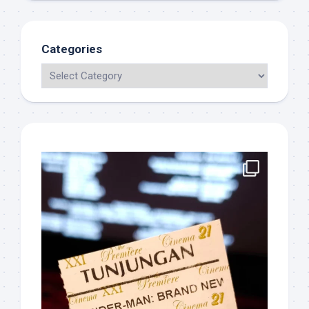
Categories