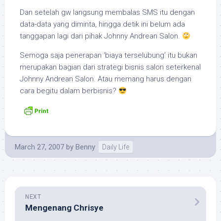
Dan setelah gw langsung membalas SMS itu dengan
data-data yang diminta, hingga detik ini belum ada
tanggapan lagi dari pihak Johnny Andrean Salon.
Semoga saja penerapan ‘biaya terselubung’ itu bukan
merupakan bagian dari strategi bisnis salon seterkenal
Johnny Andrean Salon. Atau memang harus dengan
cara begitu dalam berbisnis?
March 27, 2007
by
Benny
Daily Life
NEXT
Mengenang Chrisye