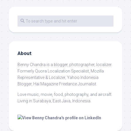
About
Benny Chandra
is a blogger, photographer, localizer.
Formerly Quora Localization Specialist, Mozilla
Representative & Localizer, Yahoo Indonesia
Blogger, Hai Magazine Freelance Journalist.
Love music, movie, food, photography, and aircraft.
Living in Surabaya, East Java, Indonesia.