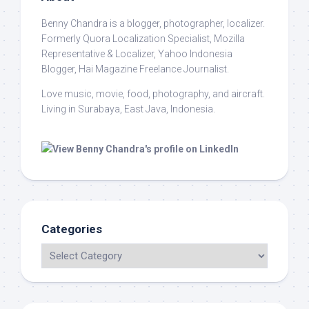
Benny Chandra
is a blogger, photographer, localizer.
Formerly Quora Localization Specialist, Mozilla
Representative & Localizer, Yahoo Indonesia
Blogger, Hai Magazine Freelance Journalist.
Love music, movie, food, photography, and aircraft.
Living in Surabaya, East Java, Indonesia.
Categories