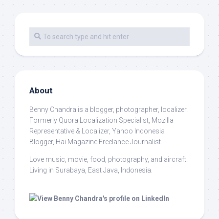
About
Benny Chandra
is a blogger, photographer, localizer.
Formerly Quora Localization Specialist, Mozilla
Representative & Localizer, Yahoo Indonesia
Blogger, Hai Magazine Freelance Journalist.
Love music, movie, food, photography, and aircraft.
Living in Surabaya, East Java, Indonesia.