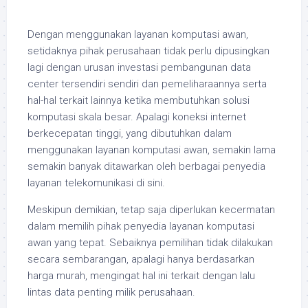
Dengan menggunakan layanan komputasi awan,
setidaknya pihak perusahaan tidak perlu dipusingkan
lagi dengan urusan investasi pembangunan data
center tersendiri sendiri dan pemeliharaannya serta
hal-hal terkait lainnya ketika membutuhkan solusi
komputasi skala besar. Apalagi koneksi internet
berkecepatan tinggi, yang dibutuhkan dalam
menggunakan layanan komputasi awan, semakin lama
semakin banyak ditawarkan oleh berbagai penyedia
layanan telekomunikasi di sini.
Meskipun demikian, tetap saja diperlukan kecermatan
dalam memilih pihak penyedia layanan komputasi
awan yang tepat. Sebaiknya pemilihan tidak dilakukan
secara sembarangan, apalagi hanya berdasarkan
harga murah, mengingat hal ini terkait dengan lalu
lintas data penting milik perusahaan.