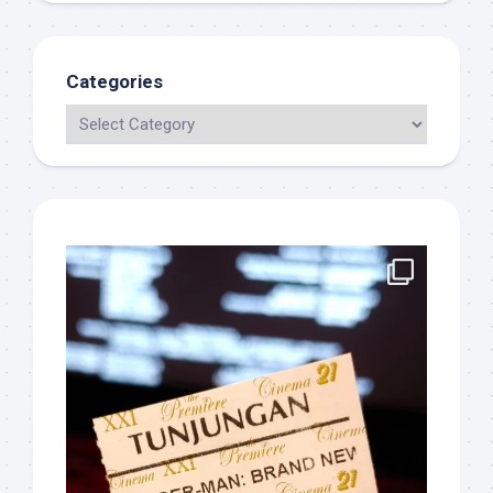
Categories