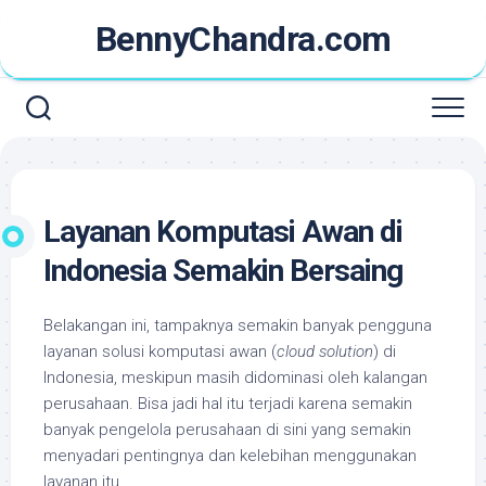
Skip
BennyChandra.com
to
content
Layanan Komputasi Awan di
Indonesia Semakin Bersaing
Belakangan ini, tampaknya semakin banyak pengguna
layanan solusi komputasi awan (
cloud solution
) di
Indonesia, meskipun masih didominasi oleh kalangan
perusahaan. Bisa jadi hal itu terjadi karena semakin
banyak pengelola perusahaan di sini yang semakin
menyadari pentingnya dan kelebihan menggunakan
layanan itu.