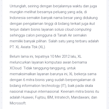
Untunglah, seiring dengan berjalannya waktu dan juga
mungkin melihat besarnya peluang yang ada, di
Indonesia semakin banyak nama besar yang didukung
dengan pengalaman tinggi di bidang terkait juga ikut
terjun dalam bisnis layanan solusi
cloud computing
sehingga calon pengguna di Tanah Air semakin
memiliki banyak pilihan. Salah satu yang terbaru adalah
PT. XL Axiata Tbk (XL).
Belum lama ini, tepatnya 10 Mei 2012 lalu, XL
meluncurkan layanan komputasi awan bernama
XCloud. Tidak tanggung-tanggung, untuk
memaksimalkan layanan barunya ini, XL bekerja sama
dengan 6 mitra bisnis yang sudah berpengalaman di
bidang information technology (IT), baik pada skala
nasional maupun internasional. Keenam mitra bisnis itu
adalah Huawei, Fujitsu, IBM, Intratech, Mandawani, dan
Microsoft.