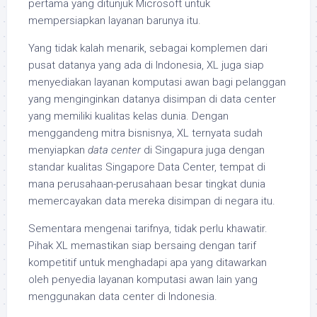
pertama yang ditunjuk Microsoft untuk
mempersiapkan layanan barunya itu.
Yang tidak kalah menarik, sebagai komplemen dari
pusat datanya yang ada di Indonesia, XL juga siap
menyediakan layanan komputasi awan bagi pelanggan
yang menginginkan datanya disimpan di data center
yang memiliki kualitas kelas dunia. Dengan
menggandeng mitra bisnisnya, XL ternyata sudah
menyiapkan
data center
di Singapura juga dengan
standar kualitas Singapore Data Center, tempat di
mana perusahaan-perusahaan besar tingkat dunia
memercayakan data mereka disimpan di negara itu.
Sementara mengenai tarifnya, tidak perlu khawatir.
Pihak XL memastikan siap bersaing dengan tarif
kompetitif untuk menghadapi apa yang ditawarkan
oleh penyedia layanan komputasi awan lain yang
menggunakan data center di Indonesia.