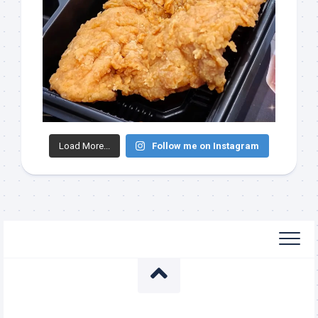
Load More...
Follow me on Instagram