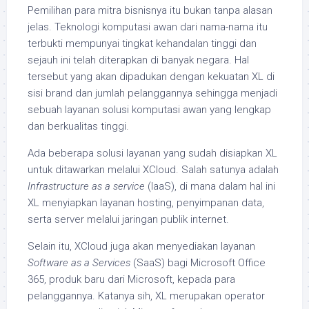
Pemilihan para mitra bisnisnya itu bukan tanpa alasan
jelas. Teknologi komputasi awan dari nama-nama itu
terbukti mempunyai tingkat kehandalan tinggi dan
sejauh ini telah diterapkan di banyak negara. Hal
tersebut yang akan dipadukan dengan kekuatan XL di
sisi brand dan jumlah pelanggannya sehingga menjadi
sebuah layanan solusi komputasi awan yang lengkap
dan berkualitas tinggi.
Ada beberapa solusi layanan yang sudah disiapkan XL
untuk ditawarkan melalui XCloud. Salah satunya adalah
Infrastructure as a service
(IaaS), di mana dalam hal ini
XL menyiapkan layanan hosting, penyimpanan data,
serta server melalui jaringan publik internet.
Selain itu, XCloud juga akan menyediakan layanan
Software as a Services
(SaaS) bagi Microsoft Office
365, produk baru dari Microsoft, kepada para
pelanggannya. Katanya sih, XL merupakan operator