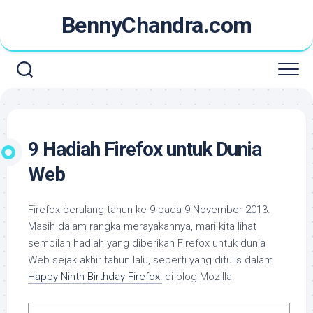
Skip
BennyChandra.com
to
content
9 Hadiah Firefox untuk Dunia
Web
Firefox berulang tahun ke-9 pada 9 November 2013.
Masih dalam rangka merayakannya, mari kita lihat
sembilan hadiah yang diberikan Firefox untuk dunia
Web sejak akhir tahun lalu, seperti yang ditulis dalam
Happy Ninth Birthday Firefox!
di blog Mozilla.