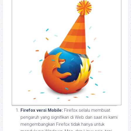
Firefox versi Mobile:
Firefox selalu membuat
pengaruh yang signifikan di Web dan saat ini kami
mengembangkan Firefox tidak hanya untuk