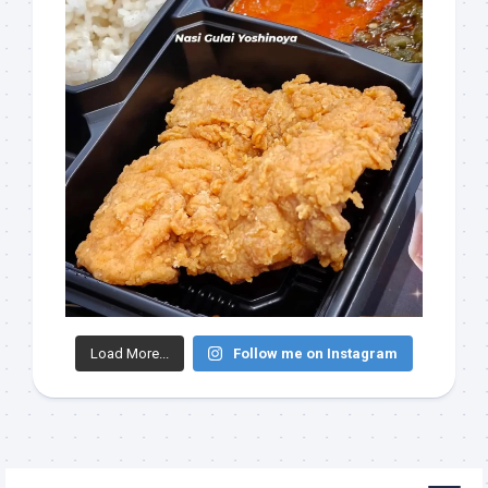
Load More...
Follow me on Instagram