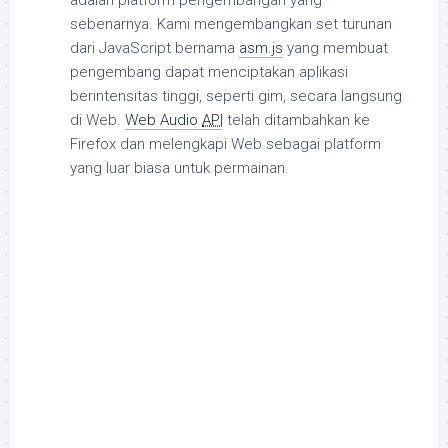
adalah platform pengembangan yang
sebenarnya. Kami mengembangkan set turunan
dari JavaScript bernama
asm.js
yang membuat
pengembang dapat menciptakan aplikasi
berintensitas tinggi, seperti gim, secara langsung
di Web.
Web Audio
API
telah ditambahkan ke
Firefox dan melengkapi Web sebagai platform
yang luar biasa untuk permainan.