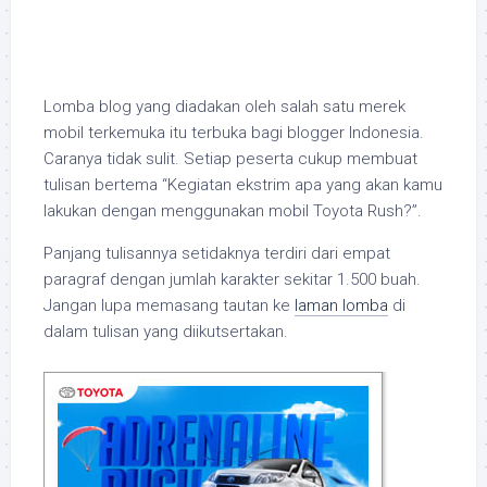
Lomba blog yang diadakan oleh salah satu merek
mobil terkemuka itu terbuka bagi blogger Indonesia.
Caranya tidak sulit. Setiap peserta cukup membuat
tulisan bertema “Kegiatan ekstrim apa yang akan kamu
lakukan dengan menggunakan mobil Toyota Rush?”.
Panjang tulisannya setidaknya terdiri dari empat
paragraf dengan jumlah karakter sekitar 1.500 buah.
Jangan lupa memasang tautan ke
laman lomba
di
dalam tulisan yang diikutsertakan.