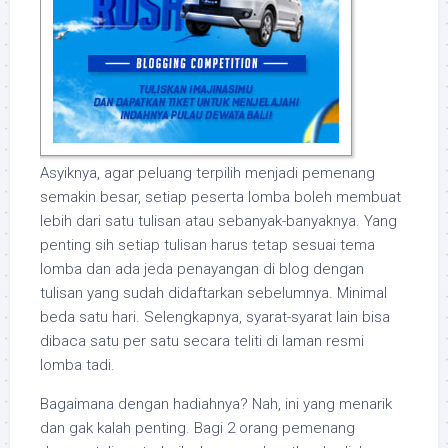
Asyiknya, agar peluang terpilih menjadi pemenang
semakin besar, setiap peserta lomba boleh membuat
lebih dari satu tulisan atau sebanyak-banyaknya. Yang
penting sih setiap tulisan harus tetap sesuai tema
lomba dan ada jeda penayangan di blog dengan
tulisan yang sudah didaftarkan sebelumnya. Minimal
beda satu hari. Selengkapnya, syarat-syarat lain bisa
dibaca satu per satu secara teliti di laman resmi
lomba tadi.
Bagaimana dengan hadiahnya? Nah, ini yang menarik
dan gak kalah penting. Bagi 2 orang pemenang