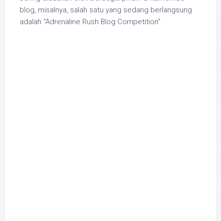
blog, misalnya, salah satu yang sedang berlangsung
adalah “Adrenaline Rush Blog Competition”.