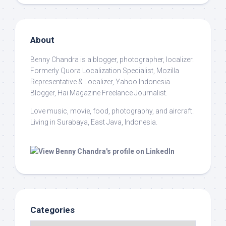
About
Benny Chandra
is a blogger, photographer, localizer.
Formerly Quora Localization Specialist, Mozilla
Representative & Localizer, Yahoo Indonesia
Blogger, Hai Magazine Freelance Journalist.
Love music, movie, food, photography, and aircraft.
Living in Surabaya, East Java, Indonesia.
Categories