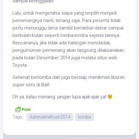
sampai ketinggalan!
Lalu, untuk mengetahui siapa yang terpilih menjadi
pemenangnya nanti, tenang saja. Para peserta tidak
perlu menunggu lama sambil berdebar-debar sampai
berbulan-bulan seperti lomba-lomba sejenis lainnya.
Rencananya, jika tidak ada halangan mendadak,
pengumuman pemenang akan langsung dilaksanakan
pada bulan Desember 2014 juga melalui situs web
Toyota.
Selamat berlomba dan juga bersiap menikmati liburan
super seru di Bali!
Oh ya, kalau menang, jangan lupa ajak-ajak ya!
Tags:
AdrenalineRush2014
lomba