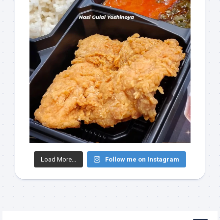
Load More...
Follow me on Instagram