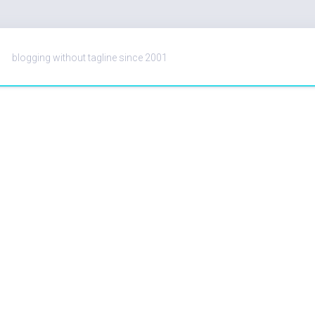
blogging without tagline since 2001