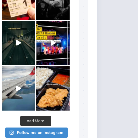
Load More...
Follow me on Instagram