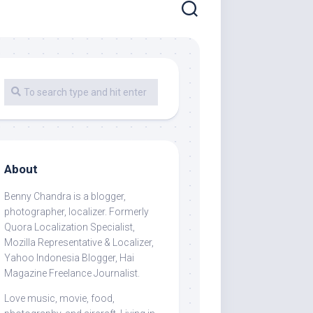
About
Benny Chandra
is a blogger,
photographer, localizer. Formerly
Quora Localization Specialist,
Mozilla Representative & Localizer,
Yahoo Indonesia Blogger, Hai
Magazine Freelance Journalist.
Love music, movie, food,