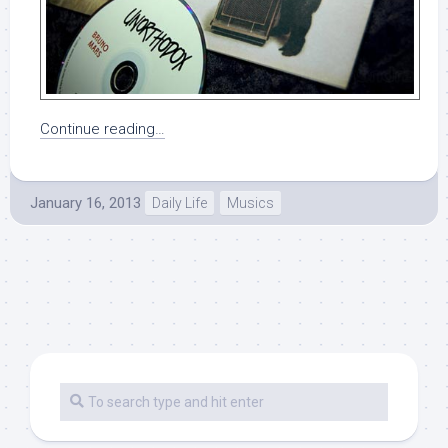
Continue reading…
January 16, 2013
Daily Life
Musics