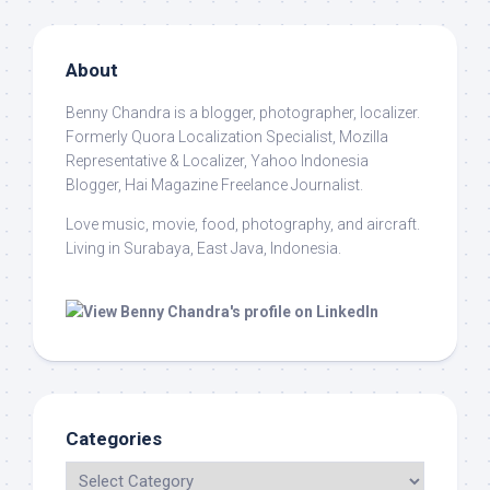
About
Benny Chandra
is a blogger, photographer, localizer.
Formerly Quora Localization Specialist, Mozilla
Representative & Localizer, Yahoo Indonesia
Blogger, Hai Magazine Freelance Journalist.
Love music, movie, food, photography, and aircraft.
Living in Surabaya, East Java, Indonesia.
Categories