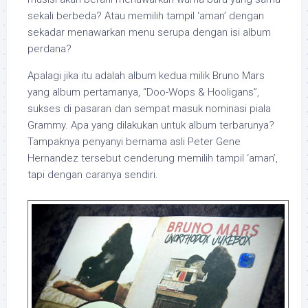
sekali berbeda? Atau memilih tampil ‘aman’ dengan
sekadar menawarkan menu serupa dengan isi album
perdana?
Apalagi jika itu adalah album kedua milik Bruno Mars
yang album pertamanya, “Doo-Wops & Hooligans”,
sukses di pasaran dan sempat masuk nominasi piala
Grammy. Apa yang dilakukan untuk album terbarunya?
Tampaknya penyanyi bernama asli Peter Gene
Hernandez tersebut cenderung memilih tampil ‘aman’,
tapi dengan caranya sendiri.