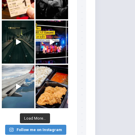
Load More...
Follow me on Instagram