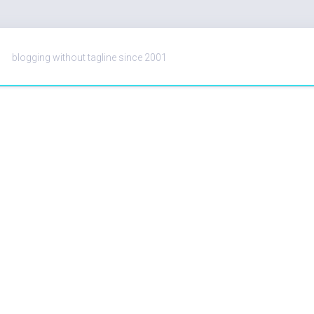
blogging without tagline since 2001