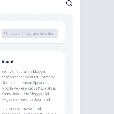
About
Benny Chandra
is a blogger,
photographer, localizer. Formerly
Quora Localization Specialist,
Mozilla Representative & Localizer,
Yahoo Indonesia Blogger, Hai
Magazine Freelance Journalist.
Love music, movie, food,