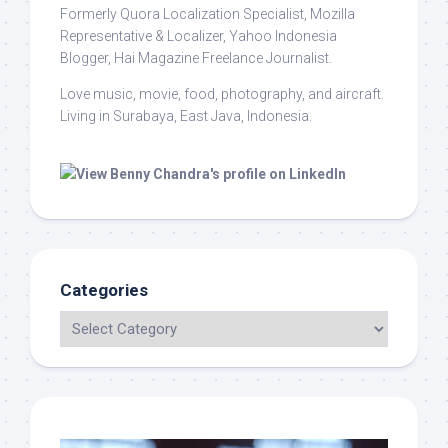
Formerly Quora Localization Specialist, Mozilla
Representative & Localizer, Yahoo Indonesia
Blogger, Hai Magazine Freelance Journalist.
Love music, movie, food, photography, and aircraft.
Living in Surabaya, East Java, Indonesia.
Categories