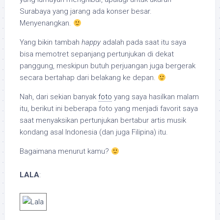
Surabaya yang jarang ada konser besar.
Menyenangkan.
Yang bikin tambah
happy
adalah pada saat itu saya
bisa memotret sepanjang pertunjukan di dekat
panggung, meskipun butuh perjuangan juga bergerak
secara bertahap dari belakang ke depan.
Nah, dari sekian banyak
foto
yang saya hasilkan malam
itu, berikut ini beberapa foto yang menjadi favorit saya
saat menyaksikan pertunjukan bertabur artis musik
kondang asal Indonesia (dan juga Filipina) itu.
Bagaimana menurut kamu?
LALA
: