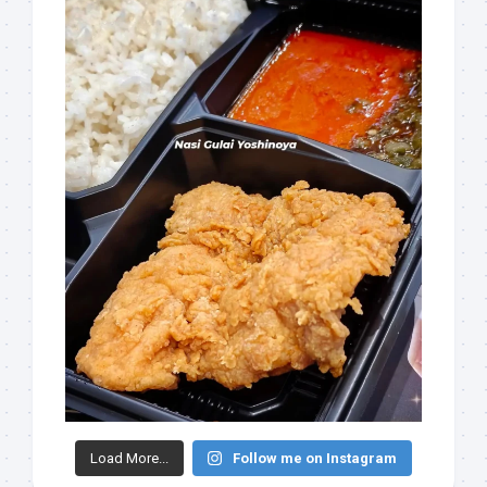
Load More...
Follow me on Instagram