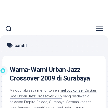
candil
Warna-Warni Urban Jazz
Crossover 2009 di Surabaya
Minggu lalu saya menonton eh
meliput konser Dji Sam
Soe Urban Jazz Crossover 2009
yang diadakan di
ballroom
Empire Palace, Surabaya. Sebuah konser
yang lumayan menghibur, apalagi untuk ukuran