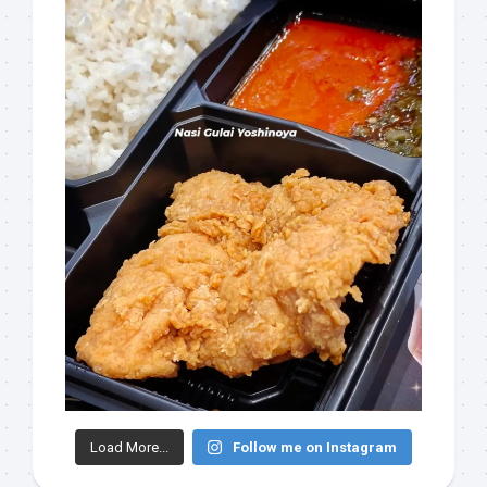
Load More...
Follow me on Instagram