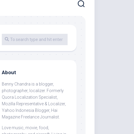
About
Benny Chandra
is a blogger,
photographer, localizer. Formerly
Quora Localization Specialist,
Mozilla Representative & Localizer,
Yahoo Indonesia Blogger, Hai
Magazine Freelance Journalist.
Love music, movie, food,