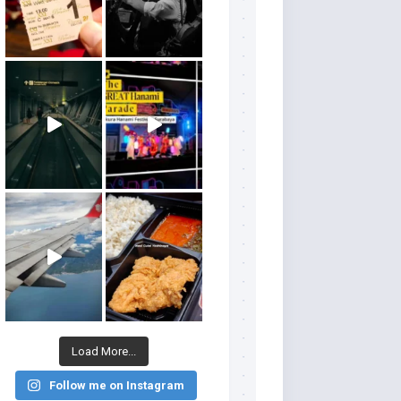
Load More...
Follow me on Instagram