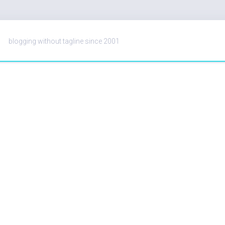
blogging without tagline since 2001