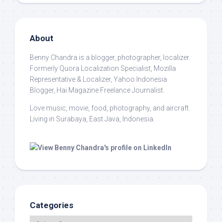
About
Benny Chandra
is a blogger, photographer, localizer.
Formerly Quora Localization Specialist, Mozilla
Representative & Localizer, Yahoo Indonesia
Blogger, Hai Magazine Freelance Journalist.
Love music, movie, food, photography, and aircraft.
Living in Surabaya, East Java, Indonesia.
Categories