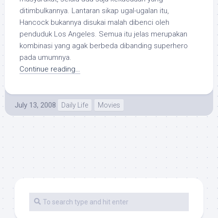
ditimbulkannya. Lantaran sikap ugal-ugalan itu,
Hancock bukannya disukai malah dibenci oleh
penduduk Los Angeles. Semua itu jelas merupakan
kombinasi yang agak berbeda dibanding superhero
pada umumnya.
Continue reading…
July 13, 2008
Daily Life
Movies