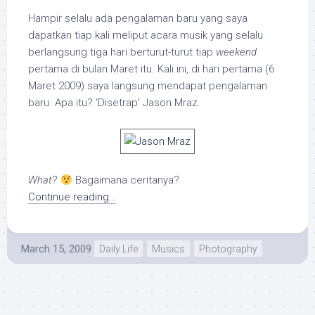
Hampir selalu ada pengalaman baru yang saya
dapatkan tiap kali meliput acara musik yang selalu
berlangsung tiga hari berturut-turut tiap
weekend
pertama di bulan Maret itu. Kali ini, di hari pertama (6
Maret 2009) saya langsung mendapat pengalaman
baru. Apa itu? ‘Disetrap’ Jason Mraz.
What
?
Bagaimana ceritanya?
Continue reading…
March 15, 2009
Daily Life
Musics
Photography