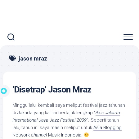
jason mraz
‘Disetrap’ Jason Mraz
Minggu lalu, kembali saya meliput festival jazz tahunan
di Jakarta yang kali ini bertajuk lengkap “
Axis Jakarta
International Java Jazz Festival 2009
“. Seperti tahun
lalu, tahun ini saya masih meliput untuk
Asia Blogging
Network
channel
Musik Indonesia
.