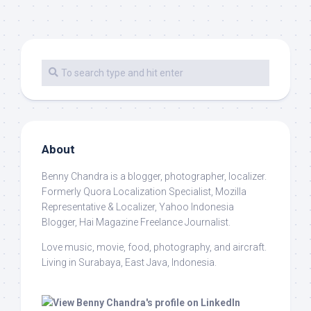
About
Benny Chandra
is a blogger, photographer, localizer.
Formerly Quora Localization Specialist, Mozilla
Representative & Localizer, Yahoo Indonesia
Blogger, Hai Magazine Freelance Journalist.
Love music, movie, food, photography, and aircraft.
Living in Surabaya, East Java, Indonesia.