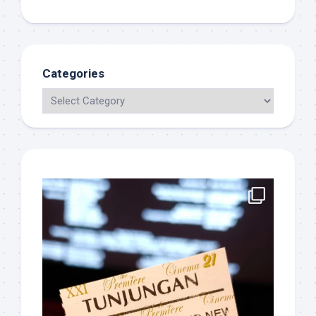
Categories