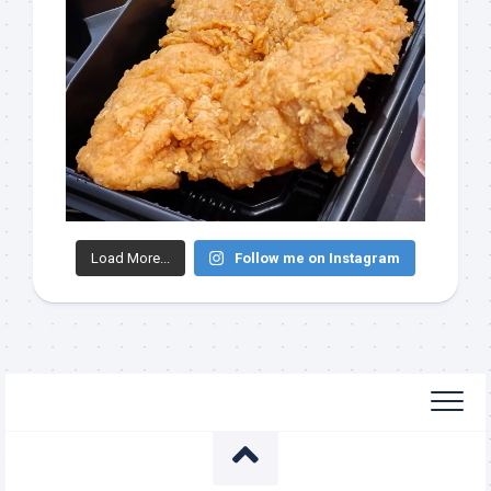
Load More...
Follow me on Instagram