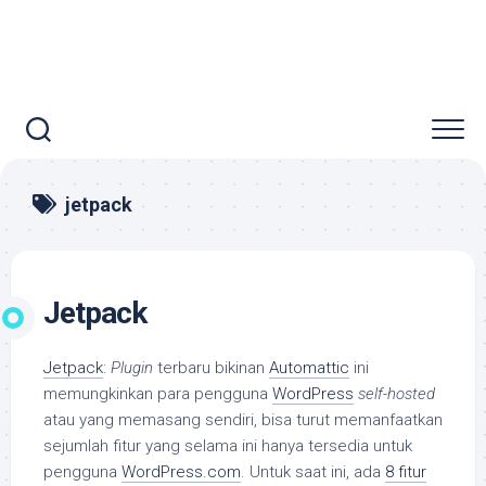
jetpack
Jetpack
Jetpack
:
Plugin
terbaru bikinan
Automattic
ini
memungkinkan para pengguna
WordPress
self-hosted
atau yang memasang sendiri, bisa turut memanfaatkan
sejumlah fitur yang selama ini hanya tersedia untuk
pengguna
WordPress.com
. Untuk saat ini, ada
8 fitur