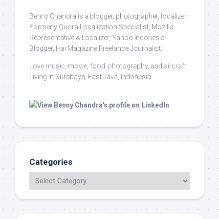
Benny Chandra
is a blogger, photographer, localizer.
Formerly Quora Localization Specialist, Mozilla
Representative & Localizer, Yahoo Indonesia
Blogger, Hai Magazine Freelance Journalist.
Love music, movie, food, photography, and aircraft.
Living in Surabaya, East Java, Indonesia.
Categories