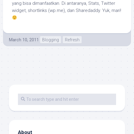
yang bisa dimanfaatkan. Di antaranya, Stats, Twitter
widget, shortlinks (wp.me), dan Sharedaddy. Yuk, mari!
March 10, 2011
Blogging
Refresh
About