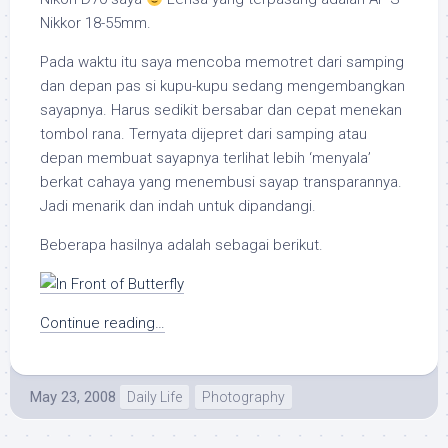
Nikkor 18-55mm.
Pada waktu itu saya mencoba memotret dari samping
dan depan pas si kupu-kupu sedang mengembangkan
sayapnya. Harus sedikit bersabar dan cepat menekan
tombol rana. Ternyata dijepret dari samping atau
depan membuat sayapnya terlihat lebih ‘menyala’
berkat cahaya yang menembusi sayap transparannya.
Jadi menarik dan indah untuk dipandangi.
Beberapa hasilnya adalah sebagai berikut.
Continue reading…
May 23, 2008
Daily Life
Photography