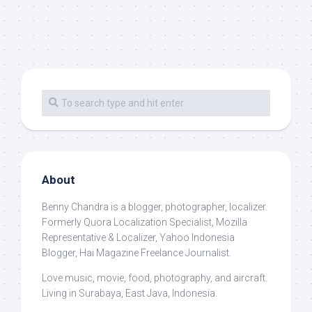
About
Benny Chandra
is a blogger, photographer, localizer.
Formerly Quora Localization Specialist, Mozilla
Representative & Localizer, Yahoo Indonesia
Blogger, Hai Magazine Freelance Journalist.
Love music, movie, food, photography, and aircraft.
Living in Surabaya, East Java, Indonesia.