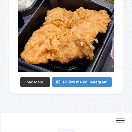
Load More...
Follow me on Instagram