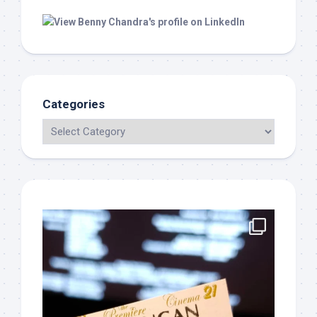
Categories