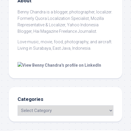
About
Benny Chandra
is a blogger, photographer, localizer.
Formerly Quora Localization Specialist, Mozilla
Representative & Localizer, Yahoo Indonesia
Blogger, Hai Magazine Freelance Journalist.
Love music, movie, food, photography, and aircraft.
Living in Surabaya, East Java, Indonesia.
Categories