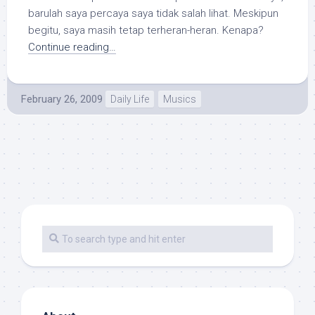
barulah saya percaya saya tidak salah lihat. Meskipun
begitu, saya masih tetap terheran-heran. Kenapa?
Continue reading…
February 26, 2009
Daily Life
Musics