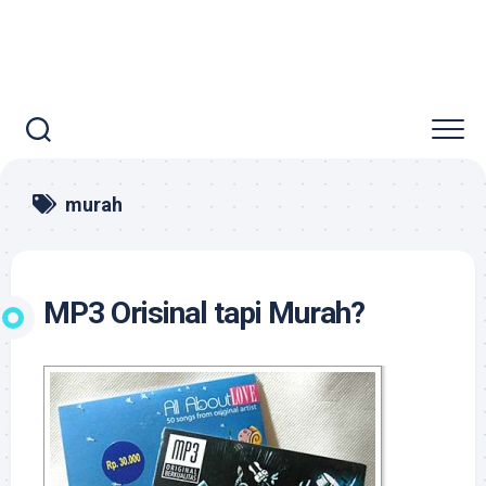
murah
MP3 Orisinal tapi Murah?