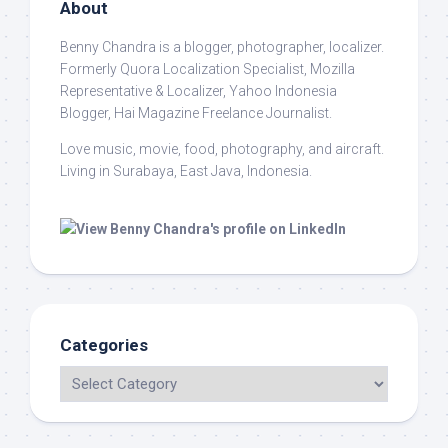
About
Benny Chandra
is a blogger, photographer, localizer.
Formerly Quora Localization Specialist, Mozilla
Representative & Localizer, Yahoo Indonesia
Blogger, Hai Magazine Freelance Journalist.
Love music, movie, food, photography, and aircraft.
Living in Surabaya, East Java, Indonesia.
Categories