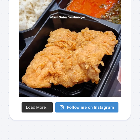
Load More...
Follow me on Instagram