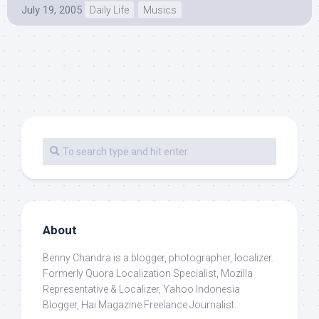
July 19, 2005
Daily Life
Musics
About
Benny Chandra
is a blogger, photographer, localizer.
Formerly Quora Localization Specialist, Mozilla
Representative & Localizer, Yahoo Indonesia
Blogger, Hai Magazine Freelance Journalist.