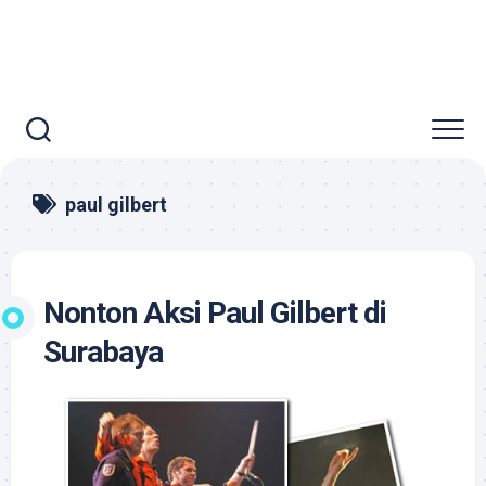
paul gilbert
Nonton Aksi Paul Gilbert di
Surabaya